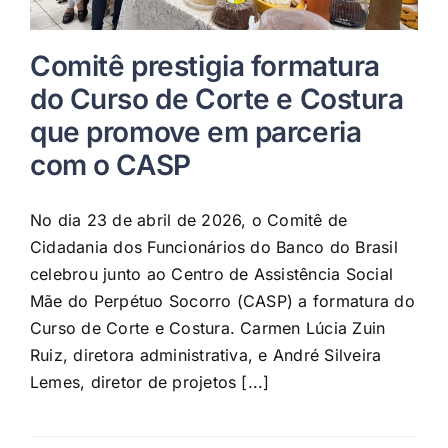
Comitê prestigia formatura
do Curso de Corte e Costura
que promove em parceria
com o CASP
No dia 23 de abril de 2026, o Comitê de
Cidadania dos Funcionários do Banco do Brasil
celebrou junto ao Centro de Assistência Social
Mãe do Perpétuo Socorro (CASP) a formatura do
Curso de Corte e Costura. Carmen Lúcia Zuin
Ruiz, diretora administrativa, e André Silveira
Lemes, diretor de projetos [...]