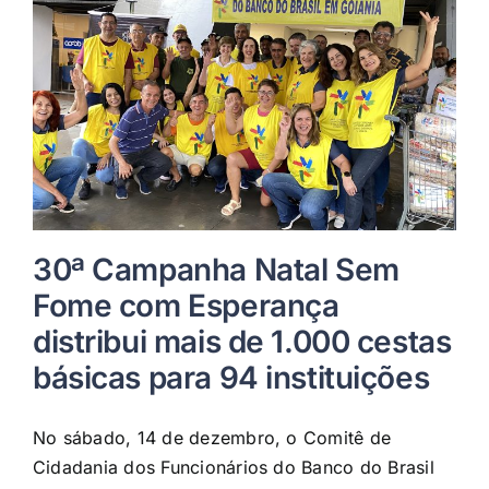
30ª Campanha Natal Sem
Fome com Esperança
distribui mais de 1.000 cestas
básicas para 94 instituições
No sábado, 14 de dezembro, o Comitê de
Cidadania dos Funcionários do Banco do Brasil