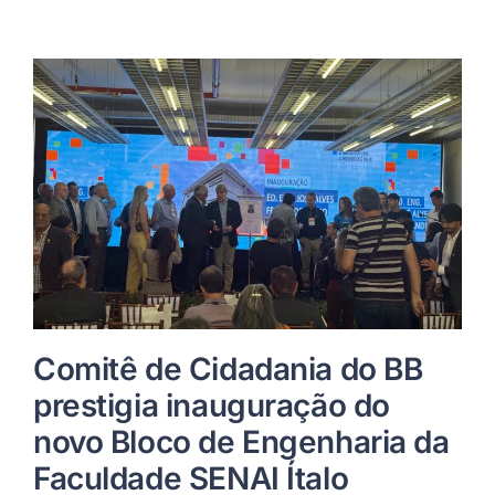
Comitê de Cidadania do BB
prestigia inauguração do
novo Bloco de Engenharia da
Faculdade SENAI Ítalo