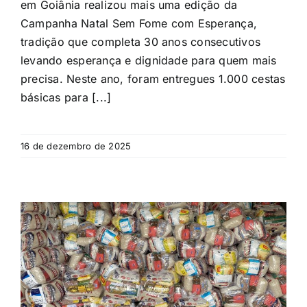
em Goiânia realizou mais uma edição da
Campanha Natal Sem Fome com Esperança,
tradição que completa 30 anos consecutivos
levando esperança e dignidade para quem mais
precisa. Neste ano, foram entregues 1.000 cestas
básicas para [...]
16 de dezembro de 2025