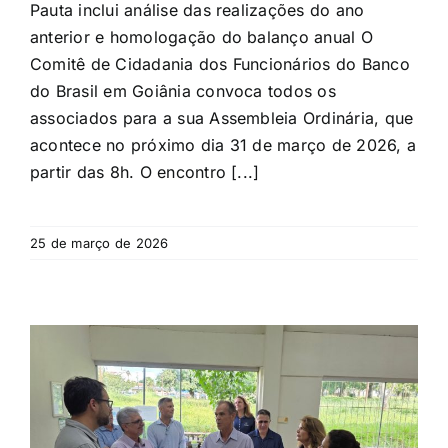
Pauta inclui análise das realizações do ano
anterior e homologação do balanço anual O
Comitê de Cidadania dos Funcionários do Banco
do Brasil em Goiânia convoca todos os
associados para a sua Assembleia Ordinária, que
acontece no próximo dia 31 de março de 2026, a
partir das 8h. O encontro [...]
25 de março de 2026