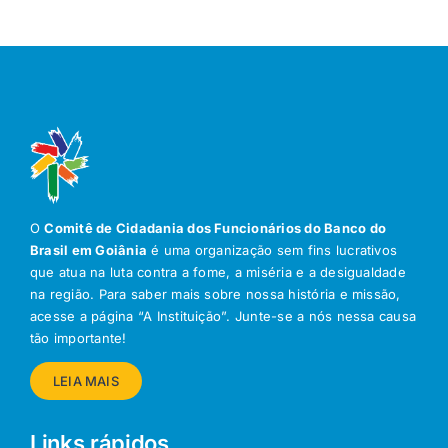
O
Comitê de Cidadania dos Funcionários do Banco do
Brasil em Goiânia
é uma organização sem fins lucrativos
que atua na luta contra a fome, a miséria e a desigualdade
na região. Para saber mais sobre nossa história e missão,
acesse a página “A Instituição”. Junte-se a nós nessa causa
tão importante!
LEIA MAIS
Links rápidos