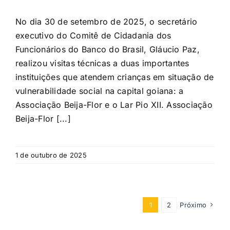
No dia 30 de setembro de 2025, o secretário
executivo do Comitê de Cidadania dos
Funcionários do Banco do Brasil, Gláucio Paz,
realizou visitas técnicas a duas importantes
instituições que atendem crianças em situação de
vulnerabilidade social na capital goiana: a
Associação Beija-Flor e o Lar Pio XII. Associação
Beija-Flor [...]
1 de outubro de 2025
1
2
Próximo