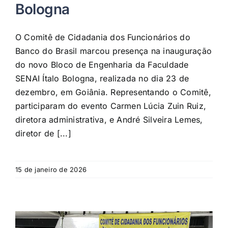
Bologna
O Comitê de Cidadania dos Funcionários do
Banco do Brasil marcou presença na inauguração
do novo Bloco de Engenharia da Faculdade
SENAI Ítalo Bologna, realizada no dia 23 de
dezembro, em Goiânia. Representando o Comitê,
participaram do evento Carmen Lúcia Zuin Ruiz,
diretora administrativa, e André Silveira Lemes,
diretor de [...]
15 de janeiro de 2026