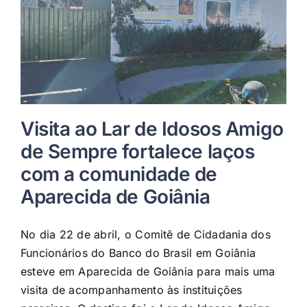
Visita ao Lar de Idosos Amigo
de Sempre fortalece laços
com a comunidade de
Aparecida de Goiânia
No dia 22 de abril, o Comitê de Cidadania dos
Funcionários do Banco do Brasil em Goiânia
esteve em Aparecida de Goiânia para mais uma
visita de acompanhamento às instituições