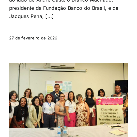
presidente da Fundação Banco do Brasil, e de
Jacques Pena, [...]
27 de fevereiro de 2026