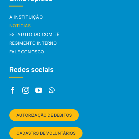
A INSTITUIÇÃO
NOTÍCIAS
ESTATUTO DO COMITÊ
REGIMENTO INTERNO
FALE CONOSCO
Redes sociais
AUTORIZAÇÃO DE DÉBITOS
CADASTRO DE VOLUNTÁRIOS