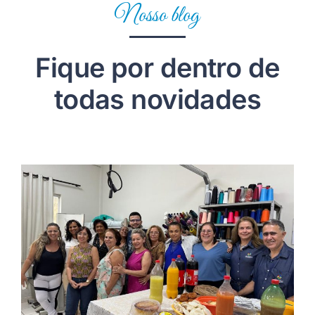
Nosso blog
Fique por dentro de
todas novidades