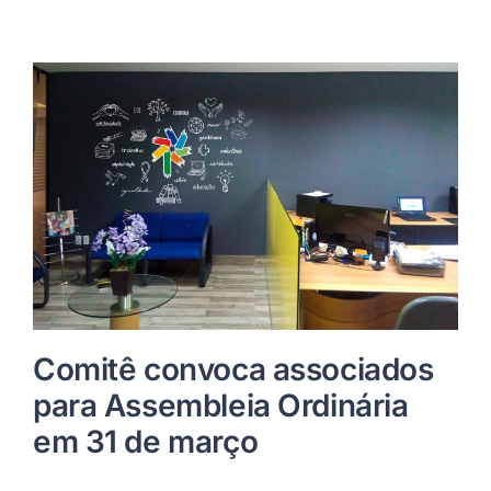
Comitê convoca associados
para Assembleia Ordinária
em 31 de março