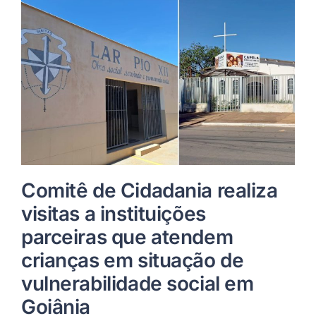
Comitê de Cidadania realiza
visitas a instituições
parceiras que atendem
crianças em situação de
vulnerabilidade social em
Goiânia