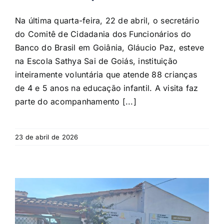
Na última quarta-feira, 22 de abril, o secretário
do Comitê de Cidadania dos Funcionários do
Banco do Brasil em Goiânia, Gláucio Paz, esteve
na Escola Sathya Sai de Goiás, instituição
inteiramente voluntária que atende 88 crianças
de 4 e 5 anos na educação infantil. A visita faz
parte do acompanhamento [...]
23 de abril de 2026