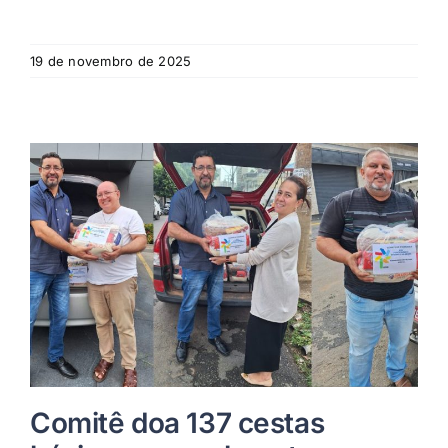
19 de novembro de 2025
Comitê doa 137 cestas