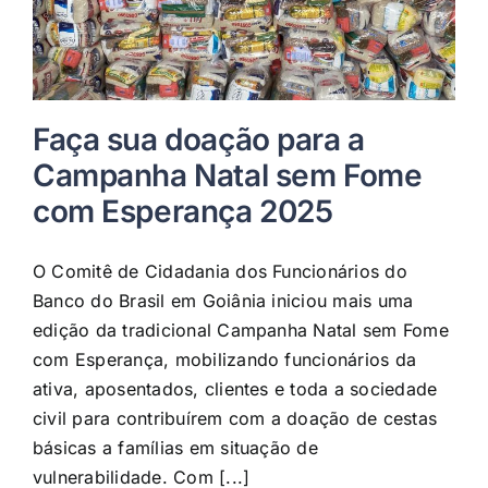
Faça sua doação para a
Campanha Natal sem Fome
com Esperança 2025
O Comitê de Cidadania dos Funcionários do
Banco do Brasil em Goiânia iniciou mais uma
edição da tradicional Campanha Natal sem Fome
com Esperança, mobilizando funcionários da
ativa, aposentados, clientes e toda a sociedade
civil para contribuírem com a doação de cestas
básicas a famílias em situação de
vulnerabilidade. Com [...]