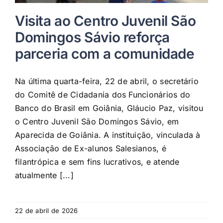
Visita ao Centro Juvenil São
Domingos Sávio reforça
parceria com a comunidade
Na última quarta-feira, 22 de abril, o secretário
do Comitê de Cidadania dos Funcionários do
Banco do Brasil em Goiânia, Gláucio Paz, visitou
o Centro Juvenil São Domingos Sávio, em
Aparecida de Goiânia. A instituição, vinculada à
Associação de Ex-alunos Salesianos, é
filantrópica e sem fins lucrativos, e atende
atualmente [...]
22 de abril de 2026