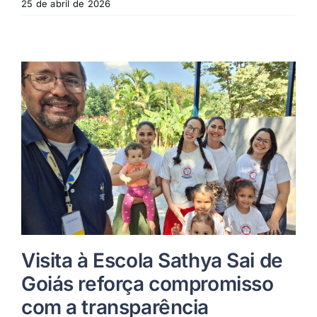
25 de abril de 2026
Visita à Escola Sathya Sai de
Goiás reforça compromisso
com a transparência