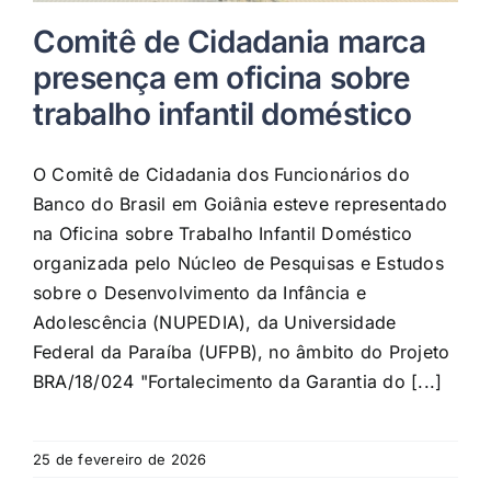
Comitê de Cidadania marca
presença em oficina sobre
trabalho infantil doméstico
O Comitê de Cidadania dos Funcionários do
Banco do Brasil em Goiânia esteve representado
na Oficina sobre Trabalho Infantil Doméstico
organizada pelo Núcleo de Pesquisas e Estudos
sobre o Desenvolvimento da Infância e
Adolescência (NUPEDIA), da Universidade
Federal da Paraíba (UFPB), no âmbito do Projeto
BRA/18/024 "Fortalecimento da Garantia do [...]
25 de fevereiro de 2026