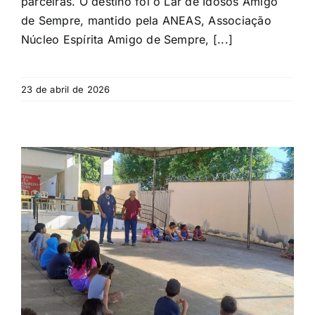
parceiras. O destino foi o Lar de Idosos Amigo
de Sempre, mantido pela ANEAS, Associação
Núcleo Espírita Amigo de Sempre, [...]
23 de abril de 2026