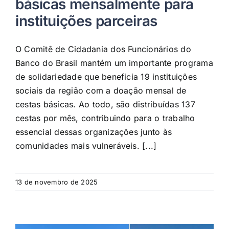
básicas mensalmente para
instituições parceiras
O Comitê de Cidadania dos Funcionários do
Banco do Brasil mantém um importante programa
de solidariedade que beneficia 19 instituições
sociais da região com a doação mensal de
cestas básicas. Ao todo, são distribuídas 137
cestas por mês, contribuindo para o trabalho
essencial dessas organizações junto às
comunidades mais vulneráveis. [...]
13 de novembro de 2025