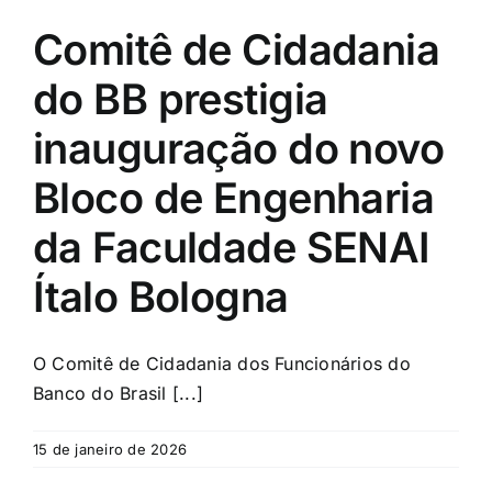
Comitê de Cidadania
do BB prestigia
inauguração do novo
Bloco de Engenharia
da Faculdade SENAI
Ítalo Bologna
O Comitê de Cidadania dos Funcionários do
Banco do Brasil [...]
15 de janeiro de 2026