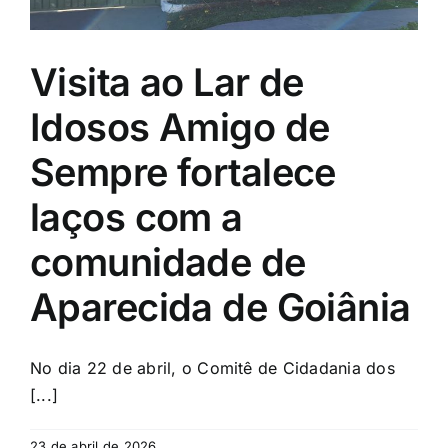
Visita ao Lar de
Idosos Amigo de
Sempre fortalece
laços com a
comunidade de
Aparecida de Goiânia
No dia 22 de abril, o Comitê de Cidadania dos
[...]
23 de abril de 2026