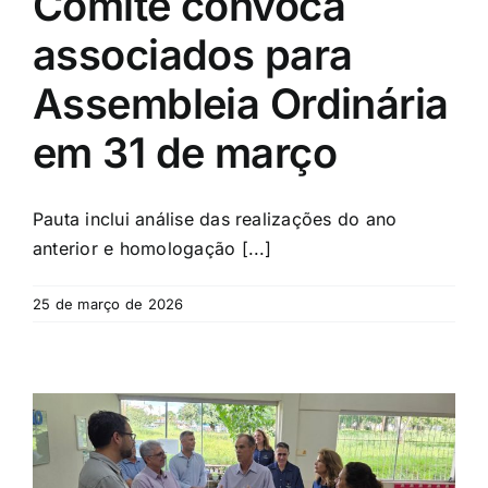
Comitê convoca
associados para
Assembleia Ordinária
em 31 de março
Pauta inclui análise das realizações do ano
anterior e homologação [...]
25 de março de 2026