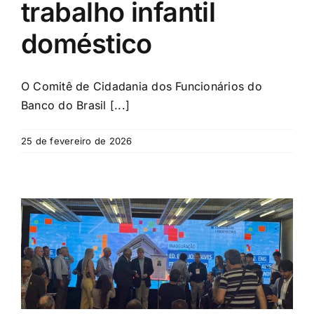
trabalho infantil
doméstico
O Comitê de Cidadania dos Funcionários do
Banco do Brasil [...]
25 de fevereiro de 2026