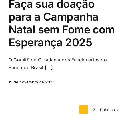
Faça sua doação
para a Campanha
Natal sem Fome com
Esperança 2025
O Comitê de Cidadania dos Funcionários do
Banco do Brasil [...]
19 de novembro de 2025
1
2
Próximo