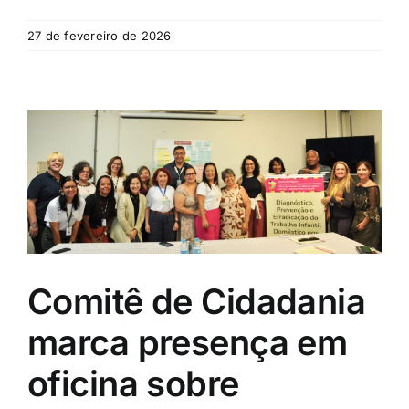
27 de fevereiro de 2026
Comitê de Cidadania
marca presença em
oficina sobre