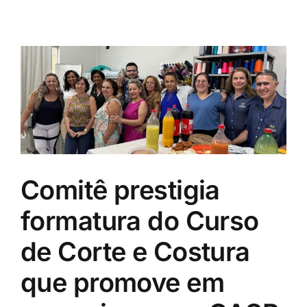
Comitê prestigia
formatura do Curso
de Corte e Costura
que promove em