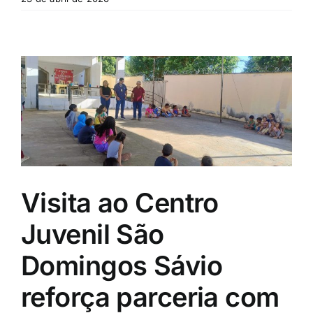
Visita ao Centro
Juvenil São
Domingos Sávio
reforça parceria com