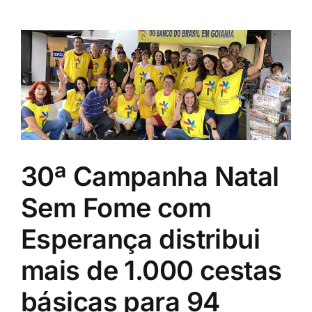
30ª Campanha Natal
Sem Fome com
Esperança distribui
mais de 1.000 cestas
básicas para 94