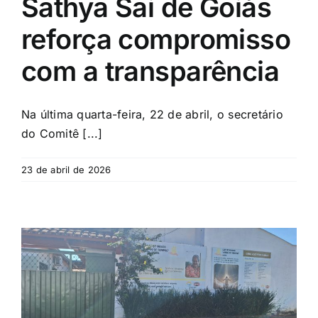
Sathya Sai de Goiás
reforça compromisso
com a transparência
Na última quarta-feira, 22 de abril, o secretário
do Comitê [...]
23 de abril de 2026