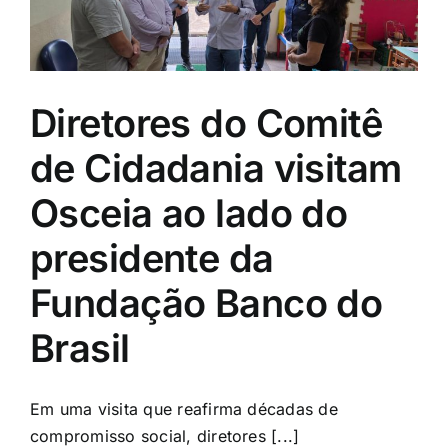
Diretores do Comitê
de Cidadania visitam
Osceia ao lado do
presidente da
Fundação Banco do
Brasil
Em uma visita que reafirma décadas de
compromisso social, diretores [...]