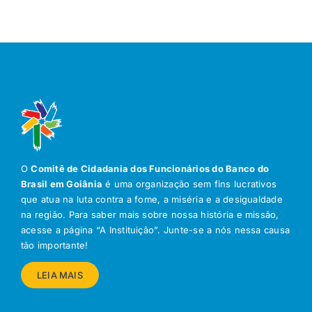
O
Comitê de Cidadania dos Funcionários do Banco do
Brasil em Goiânia
é uma organização sem fins lucrativos
que atua na luta contra a fome, a miséria e a desigualdade
na região. Para saber mais sobre nossa história e missão,
acesse a página “A Instituição”. Junte-se a nós nessa causa
tão importante!
LEIA MAIS