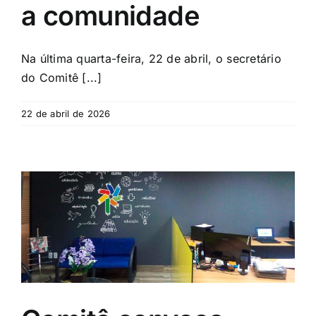
a comunidade
Na última quarta-feira, 22 de abril, o secretário
do Comitê [...]
22 de abril de 2026