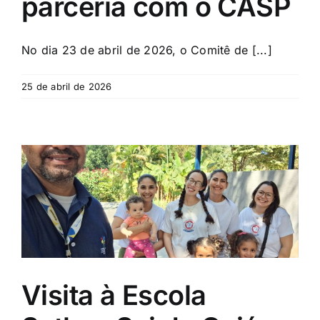
parceria com o CASP
No dia 23 de abril de 2026, o Comitê de [...]
25 de abril de 2026
Visita à Escola