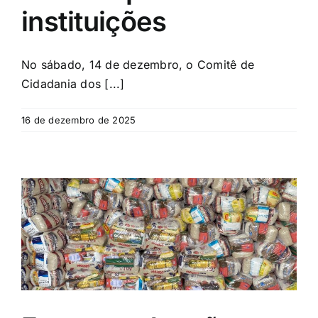
instituições
No sábado, 14 de dezembro, o Comitê de
Cidadania dos [...]
16 de dezembro de 2025