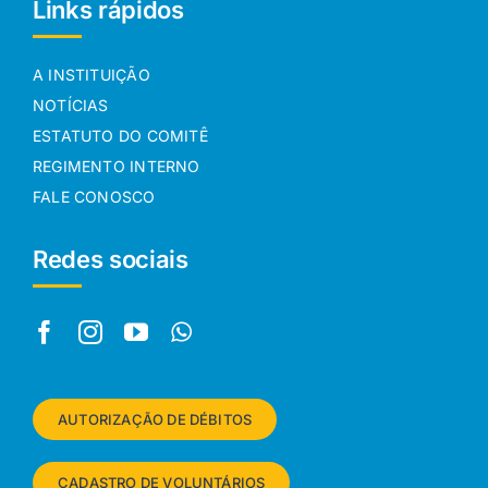
Links rápidos
A INSTITUIÇÃO
NOTÍCIAS
ESTATUTO DO COMITÊ
REGIMENTO INTERNO
FALE CONOSCO
Redes sociais
AUTORIZAÇÃO DE DÉBITOS
CADASTRO DE VOLUNTÁRIOS