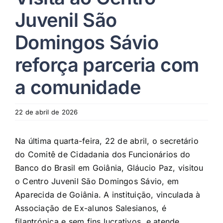
Juvenil São
Domingos Sávio
reforça parceria com
a comunidade
22 de abril de 2026
Na última quarta-feira, 22 de abril, o secretário
do Comitê de Cidadania dos Funcionários do
Banco do Brasil em Goiânia, Gláucio Paz, visitou
o Centro Juvenil São Domingos Sávio, em
Aparecida de Goiânia. A instituição, vinculada à
Associação de Ex-alunos Salesianos, é
filantrópica e sem fins lucrativos, e atende