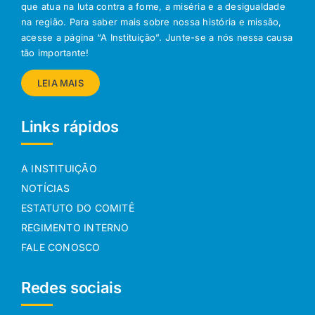
que atua na luta contra a fome, a miséria e a desigualdade
na região. Para saber mais sobre nossa história e missão,
acesse a página “A Instituição”. Junte-se a nós nessa causa
tão importante!
LEIA MAIS
Links rápidos
A INSTITUIÇÃO
NOTÍCIAS
ESTATUTO DO COMITÊ
REGIMENTO INTERNO
FALE CONOSCO
Redes sociais