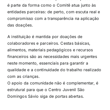
é parte da forma como o Comitê atua junto às
entidades parceiras: de perto, com escuta real e
compromisso com a transparência na aplicação
das doações.
A instituição é mantida por doações de
colaboradores e parceiros. Cestas básicas,
alimentos, materiais pedagógicos e recursos
financeiros são as necessidades mais urgentes
neste momento, essenciais para garantir a
qualidade e a continuidade do trabalho realizado
com as crianças.
O apoio da comunidade não é complementar, é
estrutural para que o Centro Juvenil São
Domingos Sávio siga de portas abertas.