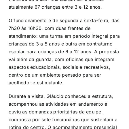
atualmente 67 crianças entre 3 e 12 anos.
O funcionamento é de segunda a sexta-feira, das
7h30 às 16h30, com duas frentes de
atendimento: uma turma em período integral para
crianças de 3 a 5 anos e outra em contraturno
escolar para crianças de 6 a 12 anos. A proposta
vai além da guarda, com oficinas que integram
aspectos educacionais, sociais e recreativos,
dentro de um ambiente pensado para ser
acolhedor e estimulante.
Durante a visita, Gláucio conheceu a estrutura,
acompanhou as atividades em andamento e
ouviu as demandas prioritárias da equipe,
composta por sete funcionárias que sustentam a
rotina do centro. O acompanhamento presencial