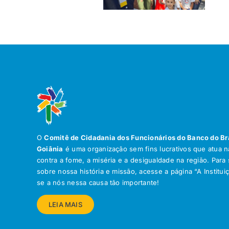
O
Comitê de Cidadania dos Funcionários do Banco do Br
Goiânia
é uma organização sem fins lucrativos que atua na
contra a fome, a miséria e a desigualdade na região. Para
sobre nossa história e missão, acesse a página “A Institui
se a nós nessa causa tão importante!
LEIA MAIS