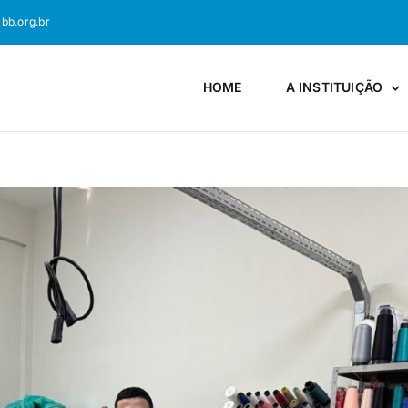
bb.org.br
HOME
A INSTITUIÇÃO