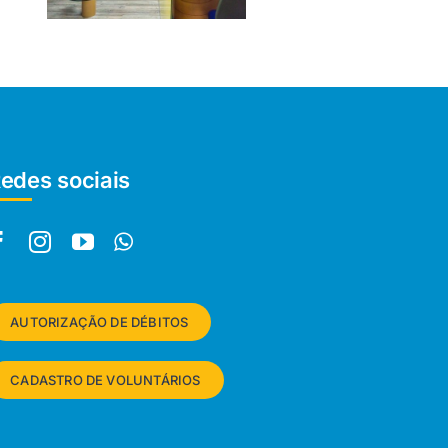
edes sociais
AUTORIZAÇÃO DE DÉBITOS
CADASTRO DE VOLUNTÁRIOS