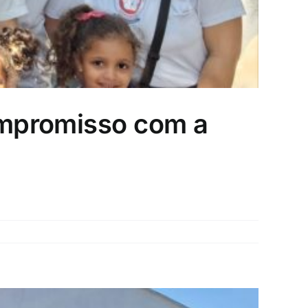
compromisso com a