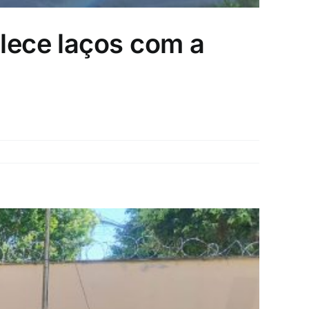
alece laços com a