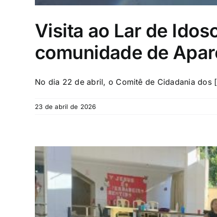
Visita ao Lar de Ido
comunidade de Apare
No dia 22 de abril, o Comitê de Cidadania dos [.
23 de abril de 2026