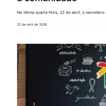
Na última quarta-feira, 22 de abril, o secretário 
22 de abril de 2026