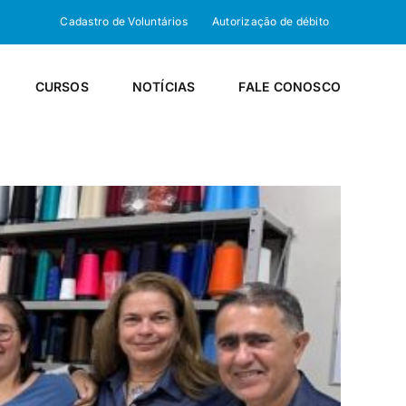
Cadastro de Voluntários
Autorização de débito
CURSOS
NOTÍCIAS
FALE CONOSCO