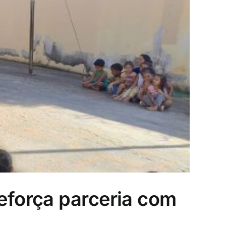
reforça parceria com