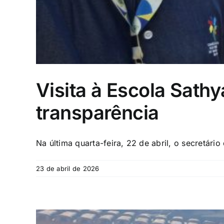
Visita à Escola Sath
transparência
Na última quarta-feira, 22 de abril, o secretário 
23 de abril de 2026