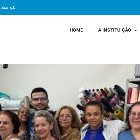
bb.org.br
HOME
A INSTITUIÇÃO