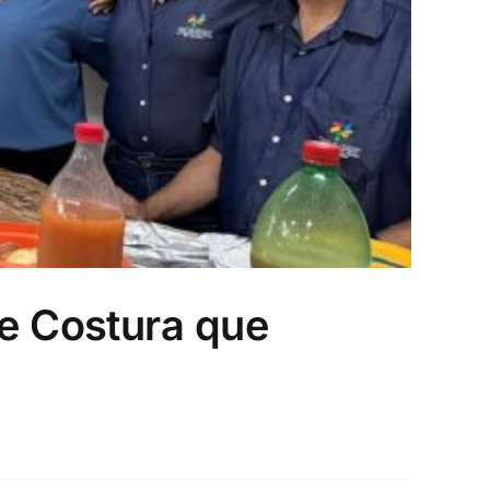
 e Costura que