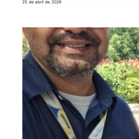
25 de abril de 2026