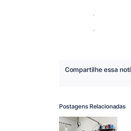
Compartilhe essa notí
Postagens Relacionadas