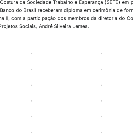
 Costura da Sociedade Trabalho e Esperança (SETE) em 
 Banco do Brasil receberam diploma em cerimônia de for
 II, com a participação dos membros da diretoria do Com
Projetos Sociais, André Silveira Lemes.