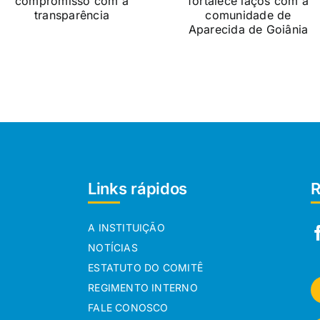
Links rápidos
R
A INSTITUIÇÃO
NOTÍCIAS
ESTATUTO DO COMITÊ
REGIMENTO INTERNO
FALE CONOSCO