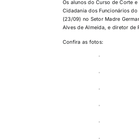
Os alunos do Curso de Corte e
Cidadania dos Funcionários do
(23/09) no Setor Madre Germana
Alves de Almeida, e diretor de 
Confira as fotos: