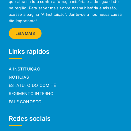
que atua na luta contra a fome, a miséria e a desigualdade
na região. Para saber mais sobre nossa história e missão,
acesse a página “A Instituição”. Junte-se a nós nessa causa
tão importante!
LEIA MAIS
Links rápidos
A INSTITUIÇÃO
NOTÍCIAS
ESTATUTO DO COMITÊ
REGIMENTO INTERNO
FALE CONOSCO
Redes sociais