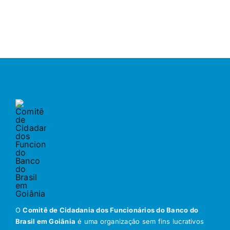
O
Comitê de Cidadania dos Funcionários do Banco do
Brasil em Goiânia
é uma organização sem fins lucrativos