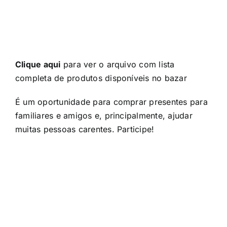
Clique aqui
para ver o arquivo com lista
completa de produtos disponíveis no bazar
É um oportunidade para comprar presentes para
familiares e amigos e, principalmente, ajudar
muitas pessoas carentes. Participe!