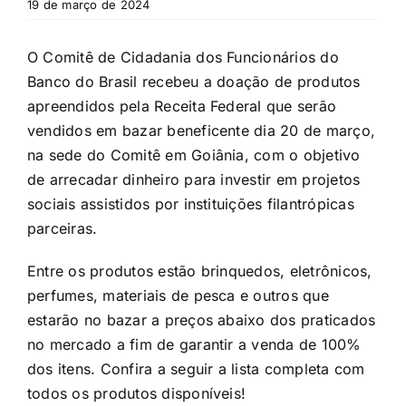
19 de março de 2024
O Comitê de Cidadania dos Funcionários do
Banco do Brasil recebeu a doação de produtos
apreendidos pela Receita Federal que serão
vendidos em bazar beneficente dia 20 de março,
na sede do Comitê em Goiânia, com o objetivo
de arrecadar dinheiro para investir em projetos
sociais assistidos por instituições filantrópicas
parceiras.
Entre os produtos estão brinquedos, eletrônicos,
perfumes, materiais de pesca e outros que
estarão no bazar a preços abaixo dos praticados
no mercado
a fim de garantir a venda de 100%
dos itens. Confira a seguir a lista completa com
todos os produtos disponíveis!