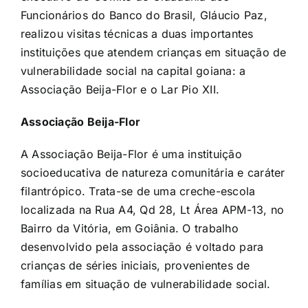
Funcionários do Banco do Brasil, Gláucio Paz,
realizou visitas técnicas a duas importantes
instituições que atendem crianças em situação de
vulnerabilidade social na capital goiana: a
Associação Beija-Flor e o Lar Pio XII.
Associação Beija-Flor
A Associação Beija-Flor é uma instituição
socioeducativa de natureza comunitária e caráter
filantrópico. Trata-se de uma creche-escola
localizada na Rua A4, Qd 28, Lt Área APM-13, no
Bairro da Vitória, em Goiânia. O trabalho
desenvolvido pela associação é voltado para
crianças de séries iniciais, provenientes de
famílias em situação de vulnerabilidade social.