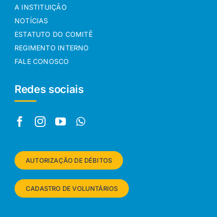
A INSTITUIÇÃO
NOTÍCIAS
ESTATUTO DO COMITÊ
REGIMENTO INTERNO
FALE CONOSCO
Redes sociais
AUTORIZAÇÃO DE DÉBITOS
CADASTRO DE VOLUNTÁRIOS