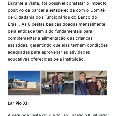
Durante a visita, foi possível constatar o impacto
positivo da parceria estabelecida com o Comitê
de Cidadania dos Funcionários do Banco do
Brasil. As 8 cestas básicas doadas mensalmente
pela entidade têm sido fundamentais para
complementar a alimentação das crianças
assistidas, garantindo que elas tenham condições
adequadas para aproveitar as atividades
educativas oferecidas pela instituição.
Lar Pio XII
A segunda visita do dia foi ao Lar Pio XII, situado