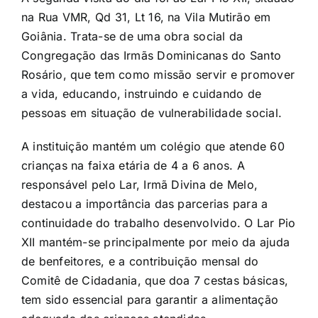
na Rua VMR, Qd 31, Lt 16, na Vila Mutirão em
Goiânia. Trata-se de uma obra social da
Congregação das Irmãs Dominicanas do Santo
Rosário, que tem como missão servir e promover
a vida, educando, instruindo e cuidando de
pessoas em situação de vulnerabilidade social.
A instituição mantém um colégio que atende 60
crianças na faixa etária de 4 a 6 anos. A
responsável pelo Lar, Irmã Divina de Melo,
destacou a importância das parcerias para a
continuidade do trabalho desenvolvido. O Lar Pio
XII mantém-se principalmente por meio da ajuda
de benfeitores, e a contribuição mensal do
Comitê de Cidadania, que doa 7 cestas básicas,
tem sido essencial para garantir a alimentação