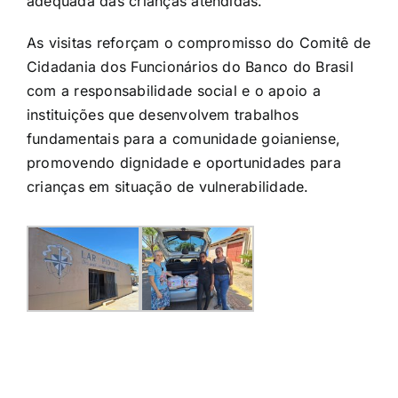
adequada das crianças atendidas.
As visitas reforçam o compromisso do Comitê de
Cidadania dos Funcionários do Banco do Brasil
com a responsabilidade social e o apoio a
instituições que desenvolvem trabalhos
fundamentais para a comunidade goianiense,
promovendo dignidade e oportunidades para
crianças em situação de vulnerabilidade.