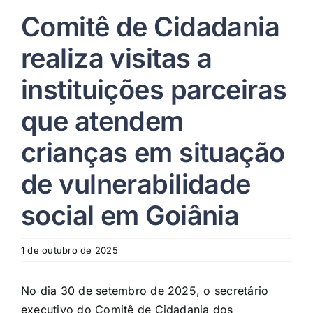
Comitê de Cidadania
realiza visitas a
instituições parceiras
que atendem
crianças em situação
de vulnerabilidade
social em Goiânia
1 de outubro de 2025
No dia 30 de setembro de 2025, o secretário
executivo do Comitê de Cidadania dos