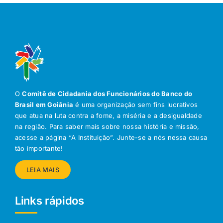
O
Comitê de Cidadania dos Funcionários do Banco do
Brasil em Goiânia
é uma organização sem fins lucrativos
que atua na luta contra a fome, a miséria e a desigualdade
na região. Para saber mais sobre nossa história e missão,
acesse a página “A Instituição”. Junte-se a nós nessa causa
tão importante!
LEIA MAIS
Links rápidos