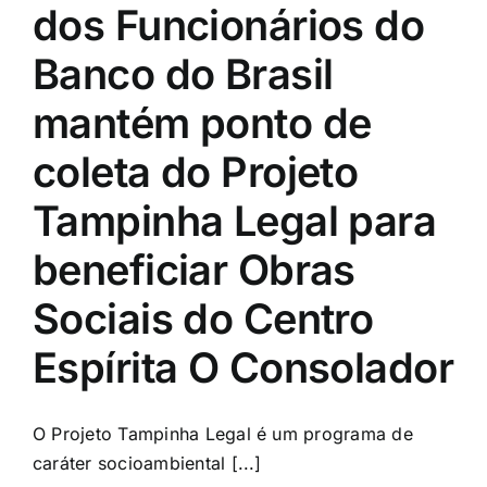
dos Funcionários do
Banco do Brasil
mantém ponto de
coleta do Projeto
Tampinha Legal para
beneficiar Obras
Sociais do Centro
Espírita O Consolador
O Projeto Tampinha Legal é um programa de
caráter socioambiental [...]