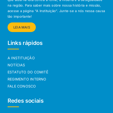
na região. Para saber mais sobre nossa história e missão,
acesse a página “A Instituição”. Junte-se a nós nessa causa
tão importante!
LEIA MAIS
Links rápidos
A INSTITUIÇÃO
NOTÍCIAS
ESTATUTO DO COMITÊ
REGIMENTO INTERNO
FALE CONOSCO
Redes sociais