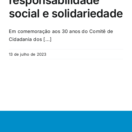
responsabilidade
social e solidariedade
Em comemoração aos 30 anos do Comitê de
Cidadania dos [...]
13 de julho de 2023