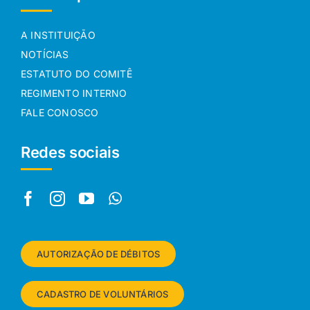
A INSTITUIÇÃO
NOTÍCIAS
ESTATUTO DO COMITÊ
REGIMENTO INTERNO
FALE CONOSCO
Redes sociais
AUTORIZAÇÃO DE DÉBITOS
CADASTRO DE VOLUNTÁRIOS