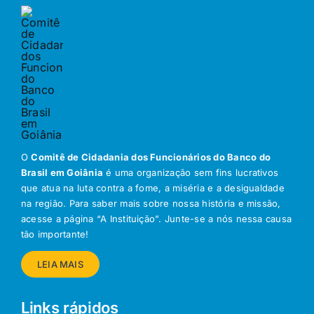
O
Comitê de Cidadania dos Funcionários do Banco do
Brasil em Goiânia
é uma organização sem fins lucrativos
que atua na luta contra a fome, a miséria e a desigualdade
na região. Para saber mais sobre nossa história e missão,
acesse a página “A Instituição”. Junte-se a nós nessa causa
tão importante!
LEIA MAIS
Links rápidos