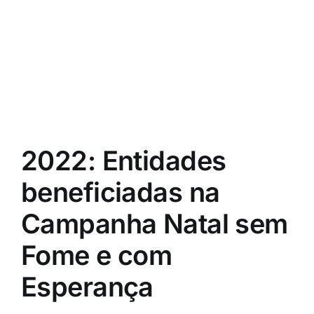
2022: Entidades
beneficiadas na
Campanha Natal sem
Fome e com
Esperança