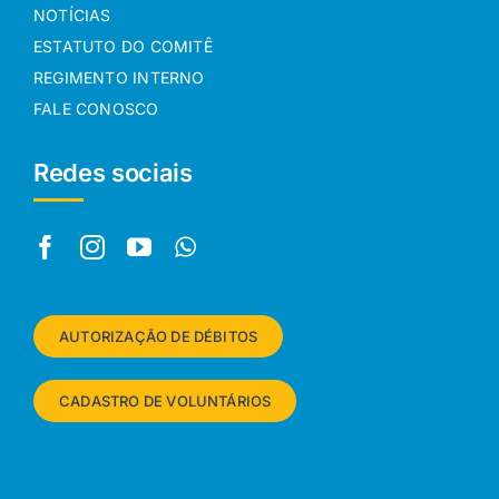
NOTÍCIAS
ESTATUTO DO COMITÊ
REGIMENTO INTERNO
FALE CONOSCO
Redes sociais
AUTORIZAÇÃO DE DÉBITOS
CADASTRO DE VOLUNTÁRIOS