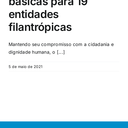
básicas para 19
entidades
filantrópicas
Mantendo seu compromisso com a cidadania e
dignidade humana, o [...]
5 de maio de 2021