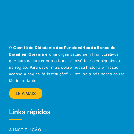
O
Comitê de Cidadania dos Funcionários do Banco do
Brasil em Goiânia
é uma organização sem fins lucrativos
que atua na luta contra a fome, a miséria e a desigualdade
na região. Para saber mais sobre nossa história e missão,
acesse a página “A Instituição”. Junte-se a nós nessa causa
tão importante!
LEIA MAIS
Links rápidos
A INSTITUIÇÃO