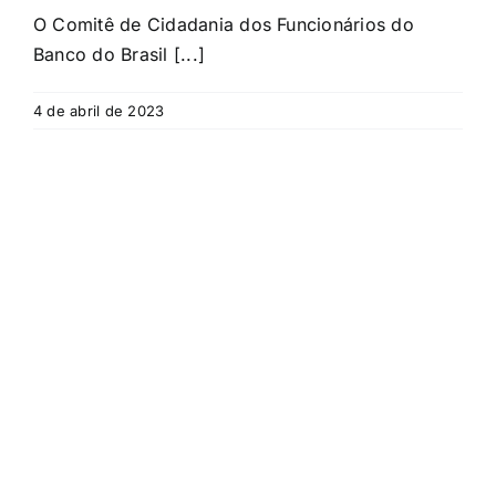
O Comitê de Cidadania dos Funcionários do
Banco do Brasil [...]
4 de abril de 2023