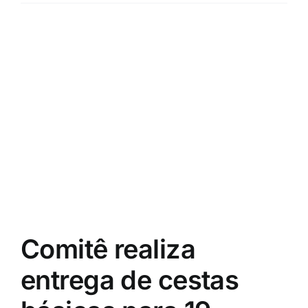
Comitê realiza
entrega de cestas