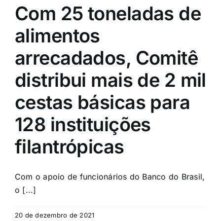
Com 25 toneladas de
alimentos
arrecadados, Comitê
distribui mais de 2 mil
cestas básicas para
128 instituições
filantrópicas
Com o apoio de funcionários do Banco do Brasil,
o [...]
20 de dezembro de 2021