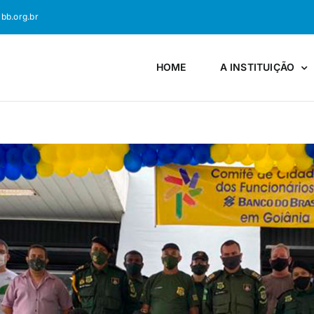
bb.org.br
HOME
A INSTITUIÇÃO