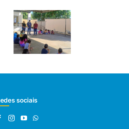
edes sociais