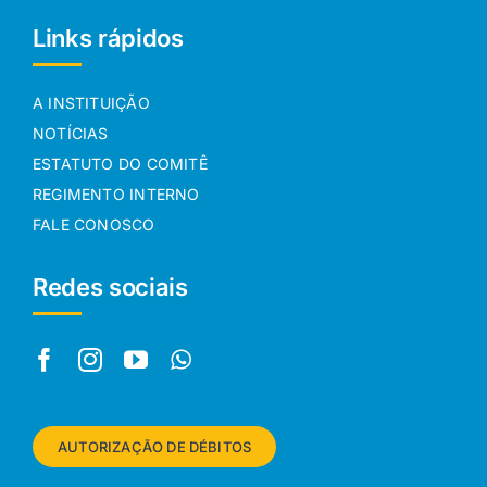
Links rápidos
A INSTITUIÇÃO
NOTÍCIAS
ESTATUTO DO COMITÊ
REGIMENTO INTERNO
FALE CONOSCO
Redes sociais
AUTORIZAÇÃO DE DÉBITOS