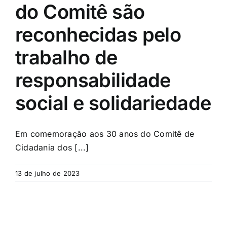
do Comitê são
reconhecidas pelo
trabalho de
responsabilidade
social e solidariedade
Em comemoração aos 30 anos do Comitê de
Cidadania dos [...]
13 de julho de 2023