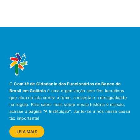
O
Comitê de Cidadania dos Funcionários do Banco do
Brasil em Goiânia
é uma organização sem fins lucrativos
que atua na luta contra a fome, a miséria e a desigualdade
na região. Para saber mais sobre nossa história e missão,
acesse a página “A Instituição”. Junte-se a nós nessa causa
tão importante!
LEIA MAIS