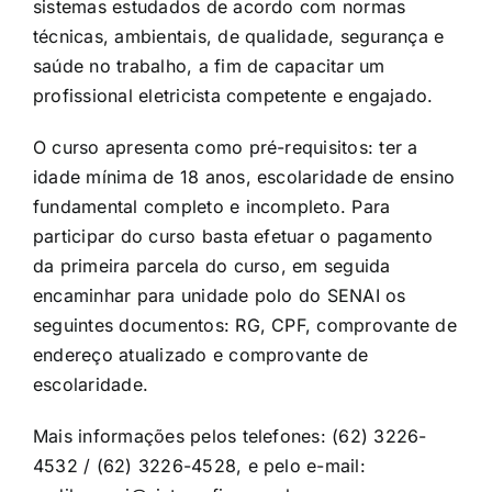
sistemas estudados de acordo com normas
técnicas, ambientais, de qualidade, segurança e
saúde no trabalho, a fim de capacitar um
profissional eletricista competente e engajado.
O curso apresenta como pré-requisitos: ter a
idade mínima de 18 anos, escolaridade de ensino
fundamental completo e incompleto. Para
participar do curso basta efetuar o pagamento
da primeira parcela do curso, em seguida
encaminhar para unidade polo do SENAI os
seguintes documentos: RG, CPF, comprovante de
endereço atualizado e comprovante de
escolaridade.
Mais informações pelos telefones: (62) 3226-
4532 / (62) 3226-4528, e pelo e-mail: