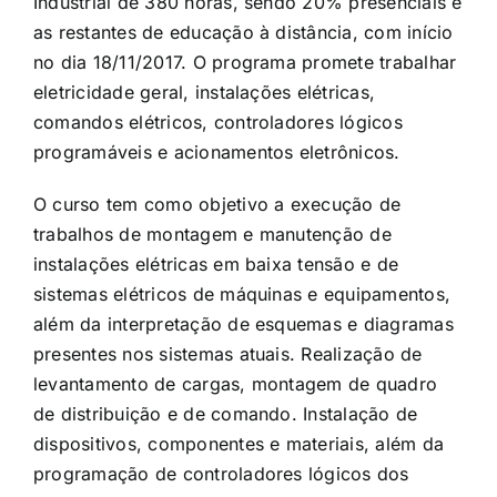
Industrial de
380 horas, sendo 20% presenciais e
as restantes de educação à distância, com início
no dia
18/11/2017
. O programa promete trabalhar
eletricidade geral, instalações elétricas,
comandos elétricos, controladores lógicos
programáveis e acionamentos eletrônicos.
O curso tem como objetivo a execução de
trabalhos de montagem e manutenção de
instalações elétricas em baixa tensão e de
sistemas elétricos de máquinas e equipamentos,
além da interpretação de esquemas e diagramas
presentes nos sistemas atuais. Realização de
levantamento de cargas, montagem de quadro
de distribuição e de comando. Instalação de
dispositivos, componentes e materiais, além da
programação de controladores lógicos dos