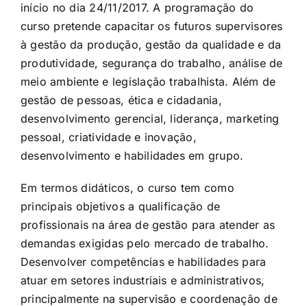
início no dia
24/11/2017
. A programação do
curso pretende capacitar os futuros supervisores
à gestão da produção, gestão da qualidade e da
produtividade, segurança do trabalho, análise de
meio ambiente e legislação trabalhista. Além de
gestão de pessoas, ética e cidadania,
desenvolvimento gerencial, liderança, marketing
pessoal, criatividade e inovação,
desenvolvimento e habilidades em grupo.
Em termos didáticos, o curso tem como
principais objetivos a qualificação de
profissionais na área de gestão para atender as
demandas exigidas pelo mercado de trabalho.
Desenvolver competências e habilidades para
atuar em setores industriais e administrativos,
principalmente na supervisão e coordenação de