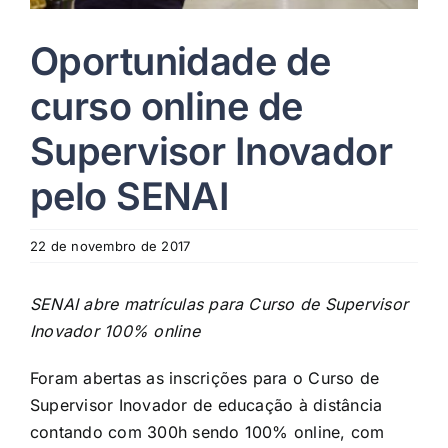
Oportunidade de
curso online de
Supervisor Inovador
pelo SENAI
22 de novembro de 2017
SENAI abre matrículas para Curso de Supervisor
Inovador 100% online
Foram abertas as inscrições para o Curso de
Supervisor Inovador de educação à distância
contando com 300h sendo 100% online, com