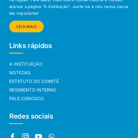
acesse a página “A Instituição”. Junte-se a nós nessa causa
tão importante!
LEIA MAIS
Links rápidos
A INSTITUIÇÃO
NOTÍCIAS
ESTATUTO DO COMITÊ
REGIMENTO INTERNO
FALE CONOSCO
Redes sociais