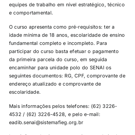
equipes de trabalho em nível estratégico, técnico
e comportamental.
O curso apresenta como pré-requisitos: ter a
idade mínima de 18 anos, escolaridade de ensino
fundamental completo e incompleto. Para
participar do curso basta efetuar o pagamento
da primeira parcela do curso, em seguida
encaminhar para unidade polo do SENAI os
seguintes documentos: RG, CPF, comprovante de
endereço atualizado e comprovante de
escolaridade.
Mais informações pelos telefones: (62) 3226-
4532 / (62) 3226-4528, e pelo e-mail:
eadib.senai@sistemafieg.org.br