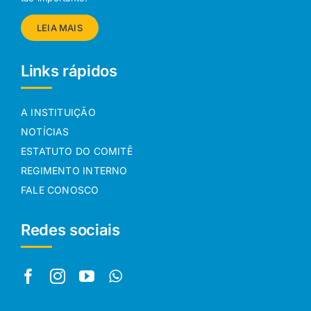
LEIA MAIS
Links rápidos
A INSTITUIÇÃO
NOTÍCIAS
ESTATUTO DO COMITÊ
REGIMENTO INTERNO
FALE CONOSCO
Redes sociais