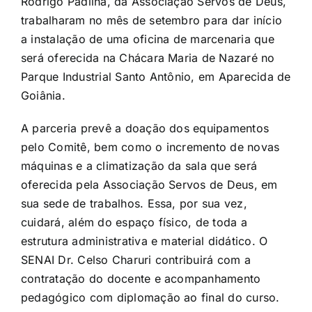
Rodrigo Padilha, da Associação Servos de Deus,
trabalharam no mês de setembro para dar início
a instalação de uma oficina de marcenaria que
será oferecida na Chácara Maria de Nazaré no
Parque Industrial Santo Antônio, em Aparecida de
Goiânia.
A parceria prevê a doação dos equipamentos
pelo Comitê, bem como o incremento de novas
máquinas e a climatização da sala que será
oferecida pela Associação Servos de Deus, em
sua sede de trabalhos. Essa, por sua vez,
cuidará, além do espaço físico, de toda a
estrutura administrativa e material didático. O
SENAI Dr. Celso Charuri contribuirá com a
contratação do docente e acompanhamento
pedagógico com diplomação ao final do curso.