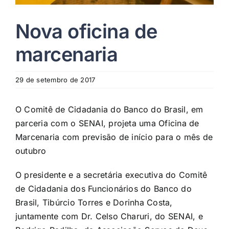
Nova oficina de
marcenaria
29 de setembro de 2017
O Comitê de Cidadania do Banco do Brasil, em
parceria com o SENAI, projeta uma Oficina de
Marcenaria com previsão de início para o mês de
outubro
O presidente e a secretária executiva do Comitê
de Cidadania dos Funcionários do Banco do
Brasil, Tibúrcio Torres e Dorinha Costa,
juntamente com Dr. Celso Charuri, do SENAI, e