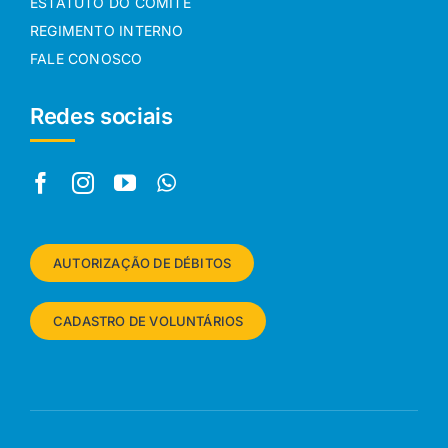
ESTATUTO DO COMITÊ
REGIMENTO INTERNO
FALE CONOSCO
Redes sociais
AUTORIZAÇÃO DE DÉBITOS
CADASTRO DE VOLUNTÁRIOS