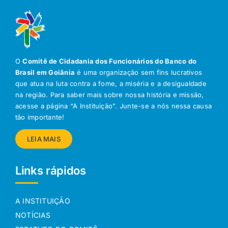
O
Comitê de Cidadania dos Funcionários do Banco do
Brasil em Goiânia
é uma organização sem fins lucrativos
que atua na luta contra a fome, a miséria e a desigualdade
na região. Para saber mais sobre nossa história e missão,
acesse a página “A Instituição”. Junte-se a nós nessa causa
tão importante!
LEIA MAIS
Links rápidos
A INSTITUIÇÃO
NOTÍCIAS