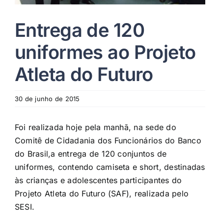
Entrega de 120
uniformes ao Projeto
Atleta do Futuro
30 de junho de 2015
Foi realizada hoje pela manhã, na sede do
Comitê de Cidadania dos Funcionários do Banco
do Brasil,a entrega de 120 conjuntos de
uniformes, contendo camiseta e short, destinadas
às crianças e adolescentes participantes do
Projeto Atleta do Futuro (SAF), realizada pelo
SESI.