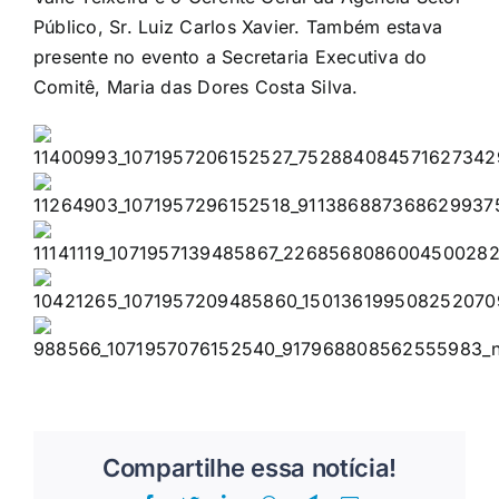
Público, Sr. Luiz Carlos Xavier. Também estava
presente no evento a Secretaria Executiva do
Comitê, Maria das Dores Costa Silva.
Compartilhe essa notícia!