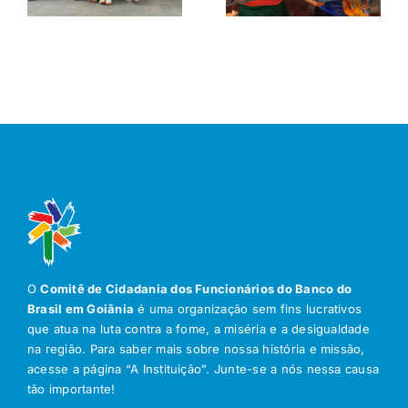
O
Comitê de Cidadania dos Funcionários do Banco do
Brasil em Goiânia
é uma organização sem fins lucrativos
que atua na luta contra a fome, a miséria e a desigualdade
na região. Para saber mais sobre nossa história e missão,
acesse a página “A Instituição”. Junte-se a nós nessa causa
tão importante!