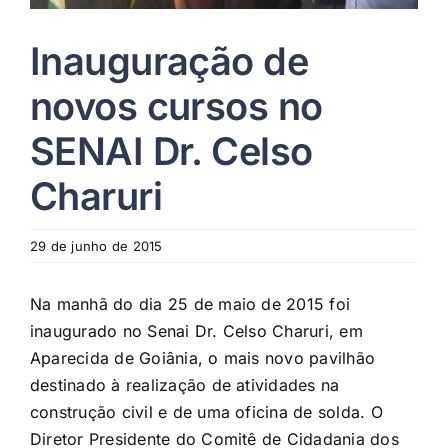
Inauguração de
novos cursos no
SENAI Dr. Celso
Charuri
29 de junho de 2015
Na manhã do dia 25 de maio de 2015 foi
inaugurado no Senai Dr. Celso Charuri, em
Aparecida de Goiânia, o mais novo pavilhão
destinado à realização de atividades na
construção civil e de uma oficina de solda. O
Diretor Presidente do Comitê de Cidadania dos