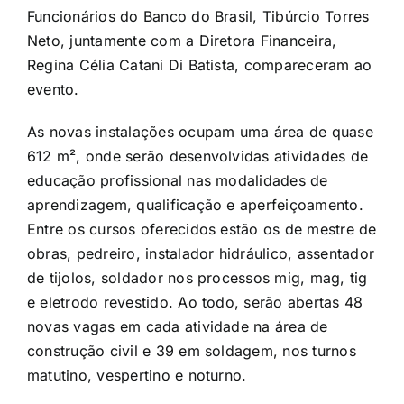
Funcionários do Banco do Brasil, Tibúrcio Torres
Neto, juntamente com a Diretora Financeira,
Regina Célia Catani Di Batista, compareceram ao
evento.
As novas instalações ocupam uma área de quase
612 m², onde serão desenvolvi
das atividades de
educação profissional nas modalidades de
aprendizagem, qualificação e aperfeiçoamento.
Entre os cursos oferecidos estão os de mestre de
obras, pedreiro, instalador hidráulico, assentador
de tijolos, soldador nos processos mig, mag, tig
e eletrodo revestido. Ao todo, serão abertas 48
novas vagas em cada atividade na área de
construção civil e 39 em soldagem, nos turnos
matutino, vespertino e noturno.