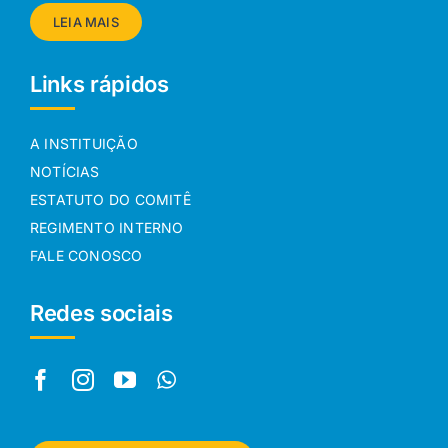
LEIA MAIS
Links rápidos
A INSTITUIÇÃO
NOTÍCIAS
ESTATUTO DO COMITÊ
REGIMENTO INTERNO
FALE CONOSCO
Redes sociais