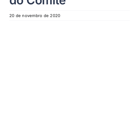
do Comitê
20 de novembro de 2020