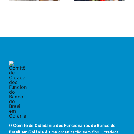
O
Comitê de Cidadania dos Funcionários do Banco do
Brasil em Goiânia
é uma organização sem fins lucrativos