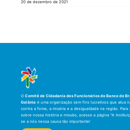
20 de dezembro de 2021
O
Comitê de Cidadania dos Funcionários do Banco do Br
Goiânia
é uma organização sem fins lucrativos que atua na
contra a fome, a miséria e a desigualdade na região. Para
sobre nossa história e missão, acesse a página “A Institui
se a nós nessa causa tão importante!