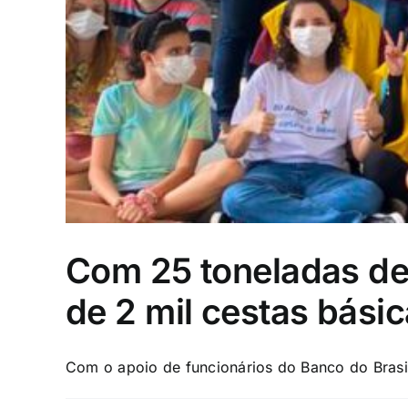
Com 25 toneladas de 
de 2 mil cestas básic
Com o apoio de funcionários do Banco do Brasil,