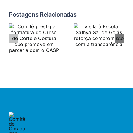
Postagens Relacionadas