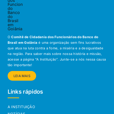
O
Comitê de Cidadania dos Funcionários do Banco do
Brasil em Goiânia
é uma organização sem fins lucrativos
que atua na luta contra a fome, a miséria e a desigualdade
na região. Para saber mais sobre nossa história e missão,
acesse a página “A Instituição”. Junte-se a nós nessa causa
tão importante!
LEIA MAIS
Links rápidos
A INSTITUIÇÃO
NOTÍCIAS