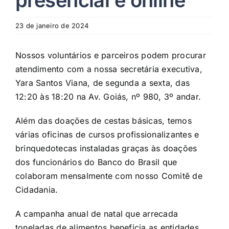
presencial e online
23 de janeiro de 2024
Nossos voluntários e parceiros podem procurar
atendimento com a nossa secretária executiva,
Yara Santos Viana, de segunda a sexta, das
12:20 às 18:20 na Av. Goiás, nº 980, 3º andar.
Além das doações de cestas básicas, temos
várias oficinas de cursos profissionalizantes e
brinquedotecas instaladas graças às doações
dos funcionários do Banco do Brasil que
colaboram mensalmente com nosso Comitê de
Cidadania.
A campanha anual de natal que arrecada
toneladas de alimentos beneficia as entidades