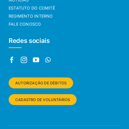
ESTATUTO DO COMITÊ
REGIMENTO INTERNO
FALE CONOSCO
Redes sociais
AUTORIZAÇÃO DE DÉBITOS
CADASTRO DE VOLUNTÁRIOS