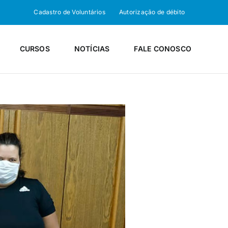
Cadastro de Voluntários
Autorização de débito
CURSOS
NOTÍCIAS
FALE CONOSCO