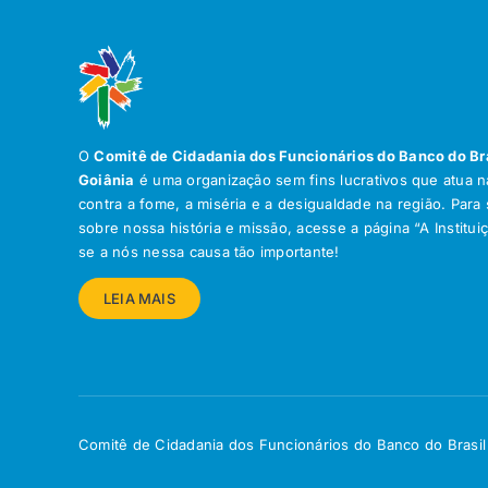
O
Comitê de Cidadania dos Funcionários do Banco do Br
Goiânia
é uma organização sem fins lucrativos que atua na
contra a fome, a miséria e a desigualdade na região. Para
sobre nossa história e missão, acesse a página “A Institui
se a nós nessa causa tão importante!
LEIA MAIS
Comitê de Cidadania dos Funcionários do Banco do Brasil