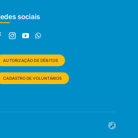
edes sociais
AUTORIZAÇÃO DE DÉBITOS
CADASTRO DE VOLUNTÁRIOS