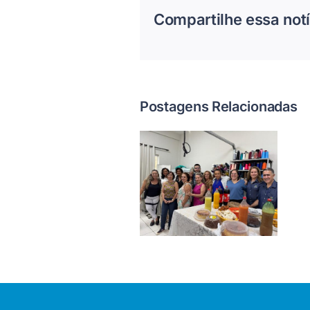
Compartilhe essa notí
Postagens Relacionadas