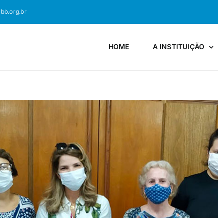
bb.org.br
HOME
A INSTITUIÇÃO