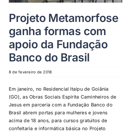
Projeto Metamorfose
ganha formas com
apoio da Fundação
Banco do Brasil
8 de fevereiro de 2018
Em janeiro, no Residencial Itaipu de Goiânia
(GO), as Obras Sociais Espírita Caminheiros de
Jesus em parceria com a Fundação Banco do
Brasil abrem portas para mulheres e jovens
acima de 18 anos, para cursos gratuitos de
confeitaria e informática básica no Projeto