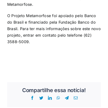
Metamorfose.
O Projeto Metamorfose foi apoiado pelo Banco
do Brasil e financiado pela Fundação Banco do
Brasil. Para ter mais informações sobre este novo
projeto, entrar em contato pelo telefone (62)
3588-5009.
Compartilhe essa notícia!
Facebook
Twitter
LinkedIn
WhatsApp
Telegram
E-
mail