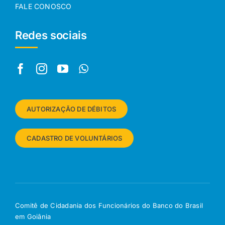
FALE CONOSCO
Redes sociais
AUTORIZAÇÃO DE DÉBITOS
CADASTRO DE VOLUNTÁRIOS
Comitê de Cidadania dos Funcionários do Banco do Brasil
em Goiânia