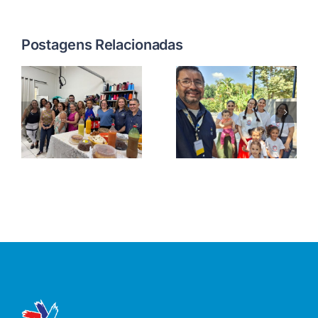
Postagens Relacionadas