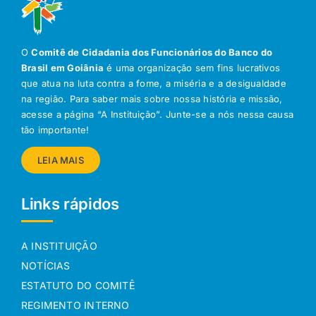
O
Comitê de Cidadania dos Funcionários do Banco do
Brasil em Goiânia
é uma organização sem fins lucrativos
que atua na luta contra a fome, a miséria e a desigualdade
na região. Para saber mais sobre nossa história e missão,
acesse a página “A Instituição”. Junte-se a nós nessa causa
tão importante!
LEIA MAIS
Links rápidos
A INSTITUIÇÃO
NOTÍCIAS
ESTATUTO DO COMITÊ
REGIMENTO INTERNO