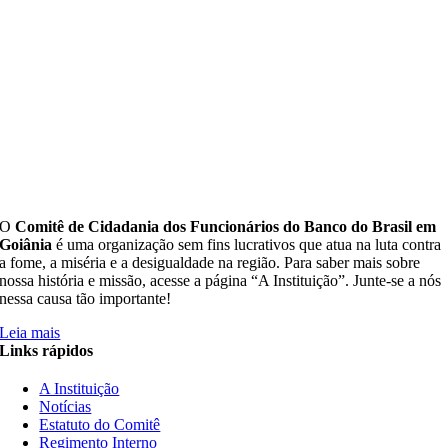
O
Comitê de Cidadania dos Funcionários do Banco do Brasil em
Goiânia
é uma organização sem fins lucrativos que atua na luta contra
a fome, a miséria e a desigualdade na região. Para saber mais sobre
nossa história e missão, acesse a página “A Instituição”. Junte-se a nós
nessa causa tão importante!
Leia mais
Links rápidos
A Instituição
Notícias
Estatuto do Comitê
Regimento Interno