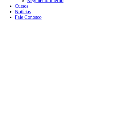
Regimento Interno
Cursos
Notícias
Fale Conosco