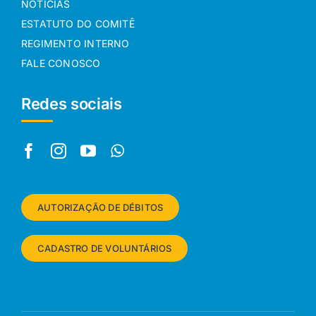
NOTÍCIAS
ESTATUTO DO COMITÊ
REGIMENTO INTERNO
FALE CONOSCO
Redes sociais
AUTORIZAÇÃO DE DÉBITOS
CADASTRO DE VOLUNTÁRIOS