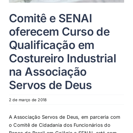
Comitê e SENAI
oferecem Curso de
Qualificação em
Costureiro Industrial
na Associação
Servos de Deus
2 de março de 2018
A Associação Servos de Deus, em parceria com
o Comitê de Cidadania dos Funcionários do
Banco do Brasil em Goiânia e SENAI, está com