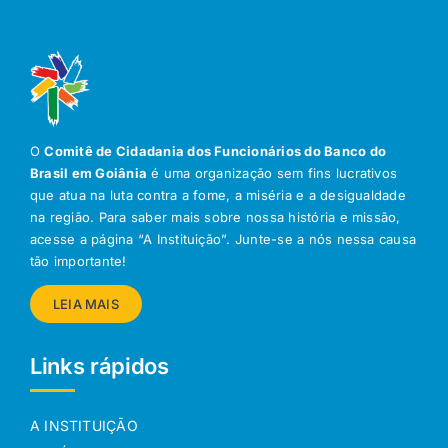
O
Comitê de Cidadania dos Funcionários do Banco do
Brasil em Goiânia
é uma organização sem fins lucrativos
que atua na luta contra a fome, a miséria e a desigualdade
na região. Para saber mais sobre nossa história e missão,
acesse a página “A Instituição”. Junte-se a nós nessa causa
tão importante!
LEIA MAIS
Links rápidos
A INSTITUIÇÃO