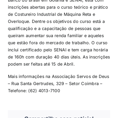
inscrições abertas para o curso teórico e prático
de Costureiro Industrial de Máquina Reta e
Overloque. Dentre os objetivos do curso está a
qualificação e a capacitação de pessoas que
queiram aumentar sua renda familiar e aqueles
que estão fora do mercado de trabalho. O curso
inclui certificado pelo SENAI e tem carga horária
de 160h com duração 40 dias úteis. As inscrições
podem ser feitas até 15 de Abril.
Mais informações na Associação Servos de Deus
– Rua Santa Gertrudes, 329 – Setor Coimbra –
Telefone: (62) 4013-7100