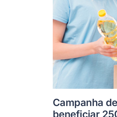
Campanha de 
beneficiar 25