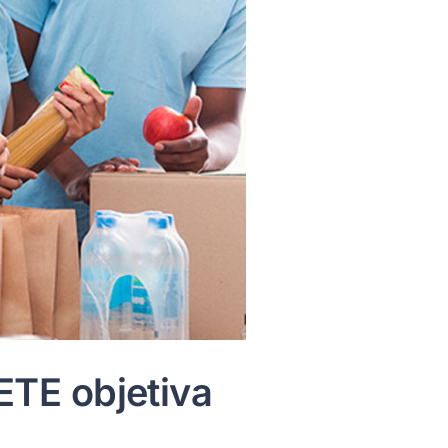
ETE objetiva