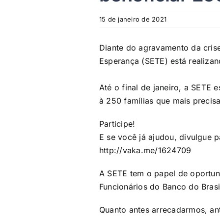
15 de janeiro de 2021
Diante do agravamento da crise
Esperança (SETE) está realizan
Até o final de janeiro, a SETE
à 250 famílias que mais precis
Participe!
E se você já ajudou, divulgue 
http://vaka.me/1624709
A SETE tem o papel de oportun
Funcionários do Banco do Brasi
Quanto antes arrecadarmos, an