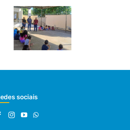
edes sociais