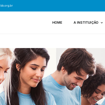
bb.org.br
HOME
A INSTITUIÇÃO