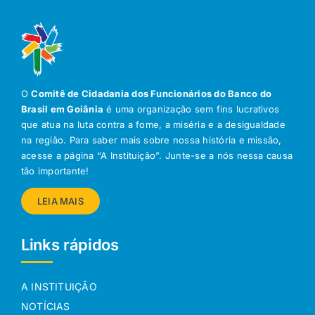
O
Comitê de Cidadania dos Funcionários do Banco do
Brasil em Goiânia
é uma organização sem fins lucrativos
que atua na luta contra a fome, a miséria e a desigualdade
na região. Para saber mais sobre nossa história e missão,
acesse a página “A Instituição”. Junte-se a nós nessa causa
tão importante!
LEIA MAIS
Links rápidos
A INSTITUIÇÃO
NOTÍCIAS