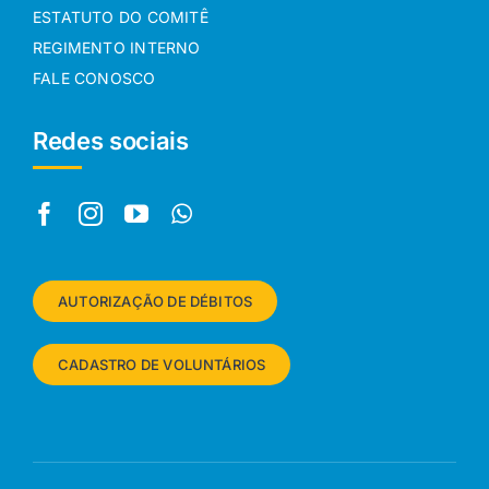
ESTATUTO DO COMITÊ
REGIMENTO INTERNO
FALE CONOSCO
Redes sociais
AUTORIZAÇÃO DE DÉBITOS
CADASTRO DE VOLUNTÁRIOS