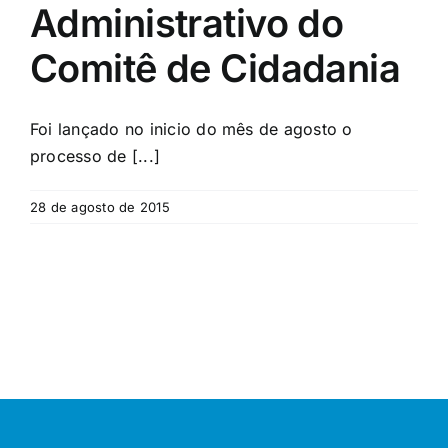
Administrativo do
Comitê de Cidadania
Foi lançado no inicio do mês de agosto o
processo de [...]
28 de agosto de 2015