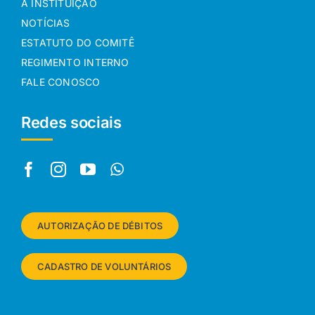
A INSTITUIÇÃO
NOTÍCIAS
ESTATUTO DO COMITÊ
REGIMENTO INTERNO
FALE CONOSCO
Redes sociais
AUTORIZAÇÃO DE DÉBITOS
CADASTRO DE VOLUNTÁRIOS