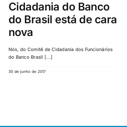
Cidadania do Banco
do Brasil está de cara
nova
Nós, do Comitê de Cidadania dos Funcionários
do Banco Brasil [...]
30 de junho de 2017