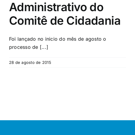
Administrativo do
Comitê de Cidadania
Foi lançado no inicio do mês de agosto o
processo de [...]
28 de agosto de 2015