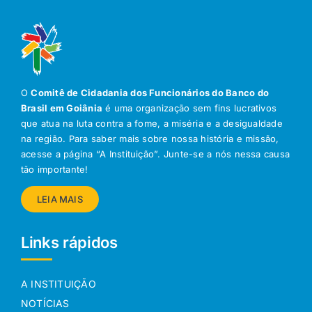
O
Comitê de Cidadania dos Funcionários do Banco do
Brasil em Goiânia
é uma organização sem fins lucrativos
que atua na luta contra a fome, a miséria e a desigualdade
na região. Para saber mais sobre nossa história e missão,
acesse a página “A Instituição”. Junte-se a nós nessa causa
tão importante!
LEIA MAIS
Links rápidos
A INSTITUIÇÃO
NOTÍCIAS