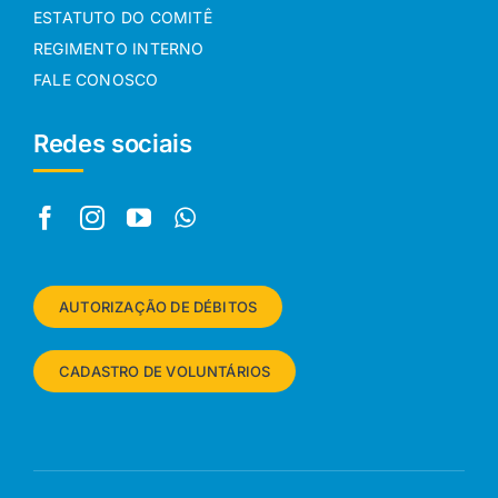
ESTATUTO DO COMITÊ
REGIMENTO INTERNO
FALE CONOSCO
Redes sociais
AUTORIZAÇÃO DE DÉBITOS
CADASTRO DE VOLUNTÁRIOS