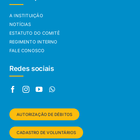
A INSTITUIÇÃO
NOTÍCIAS
ESTATUTO DO COMITÊ
REGIMENTO INTERNO
FALE CONOSCO
Redes sociais
AUTORIZAÇÃO DE DÉBITOS
CADASTRO DE VOLUNTÁRIOS