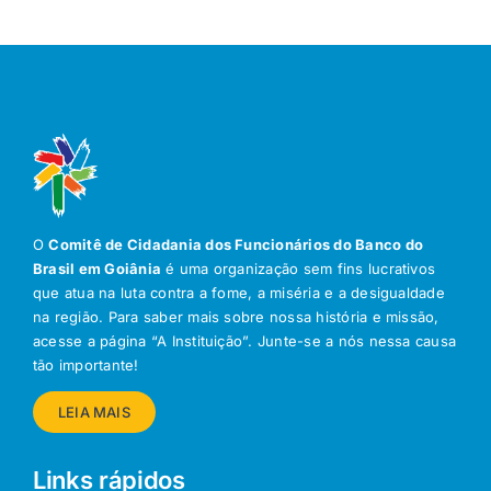
O
Comitê de Cidadania dos Funcionários do Banco do
Brasil em Goiânia
é uma organização sem fins lucrativos
que atua na luta contra a fome, a miséria e a desigualdade
na região. Para saber mais sobre nossa história e missão,
acesse a página “A Instituição”. Junte-se a nós nessa causa
tão importante!
LEIA MAIS
Links rápidos