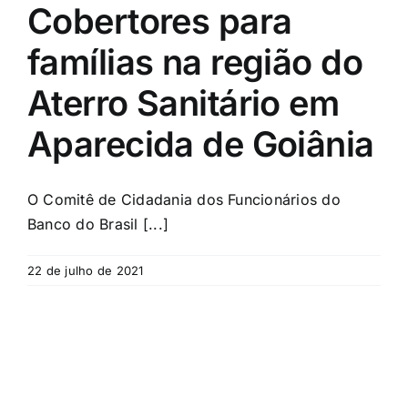
Cobertores para
famílias na região do
Aterro Sanitário em
Aparecida de Goiânia
O Comitê de Cidadania dos Funcionários do
Banco do Brasil [...]
22 de julho de 2021