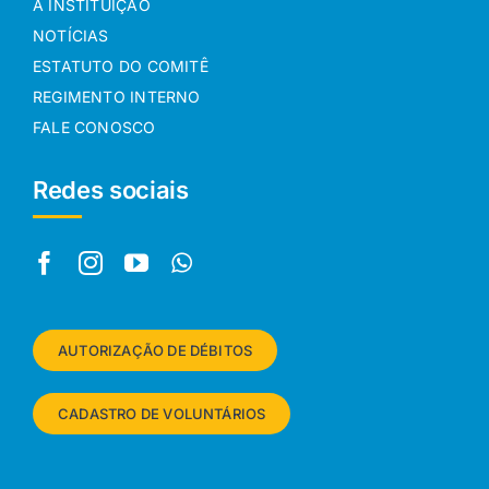
A INSTITUIÇÃO
NOTÍCIAS
ESTATUTO DO COMITÊ
REGIMENTO INTERNO
FALE CONOSCO
Redes sociais
AUTORIZAÇÃO DE DÉBITOS
CADASTRO DE VOLUNTÁRIOS