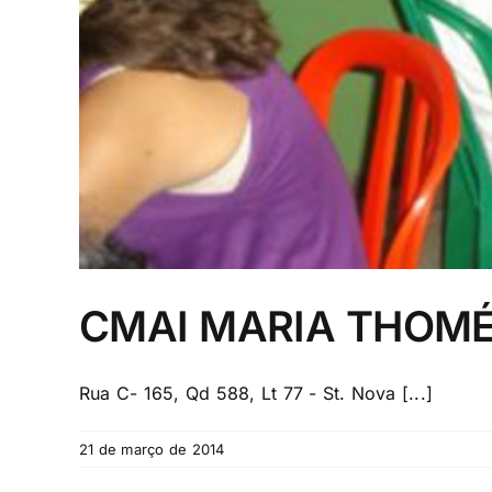
CMAI MARIA THOMÉ 
Rua C- 165, Qd 588, Lt 77 - St. Nova [...]
21 de março de 2014