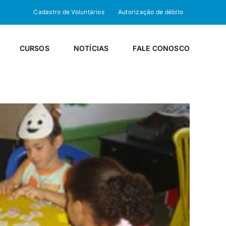
Cadastro de Voluntários
Autorização de débito
CURSOS
NOTÍCIAS
FALE CONOSCO