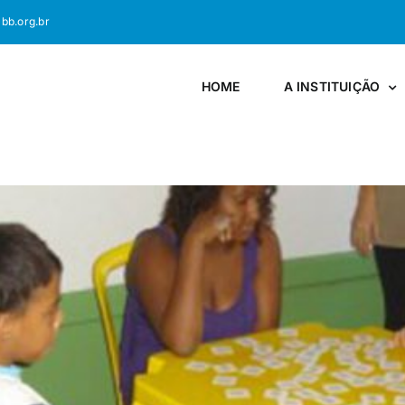
bb.org.br
HOME
A INSTITUIÇÃO