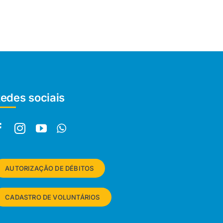
edes sociais
AUTORIZAÇÃO DE DÉBITOS
CADASTRO DE VOLUNTÁRIOS