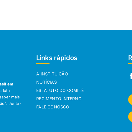
Links rápidos
R
A INSTITUIÇÃO
NOTÍCIAS
asil em
ESTATUTO DO COMITÊ
 luta
 saber mais
REGIMENTO INTERNO
ção”. Junte-
FALE CONOSCO