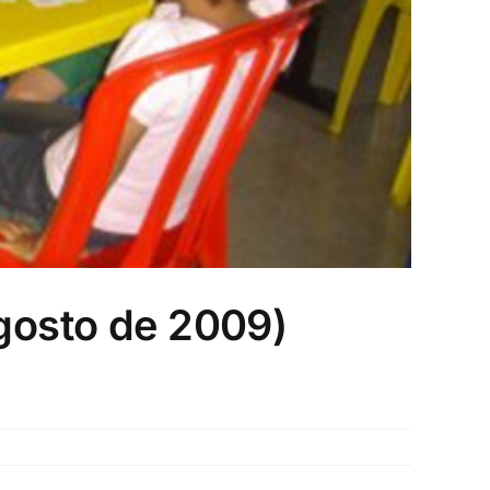
osto de 2009)