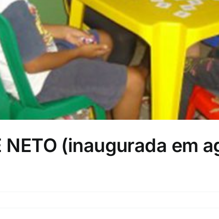
NETO (inaugurada em ag