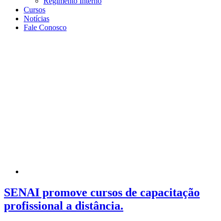
Regimento Interno
Cursos
Notícias
Fale Conosco
SENAI promove cursos de capacitação
profissional a distância.