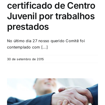
certificado de Centro
Juvenil por trabalhos
prestados
No último dia 27 nosso querido Comitê foi
contemplado com [...]
30 de setembro de 2015