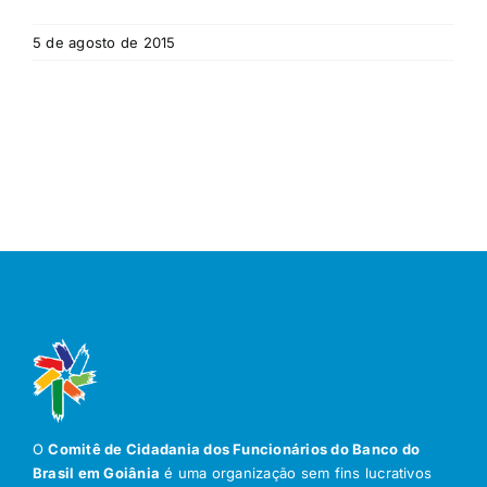
5 de agosto de 2015
O
Comitê de Cidadania dos Funcionários do Banco do
Brasil em Goiânia
é uma organização sem fins lucrativos