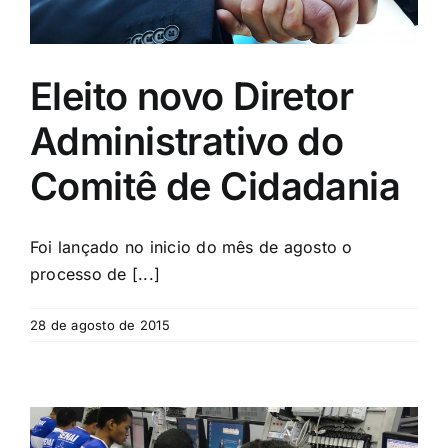
Eleito novo Diretor
Administrativo do
Comitê de Cidadania
Foi lançado no inicio do mês de agosto o
processo de [...]
28 de agosto de 2015