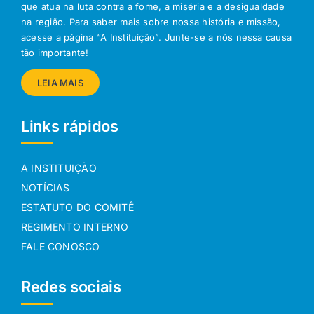
que atua na luta contra a fome, a miséria e a desigualdade
na região. Para saber mais sobre nossa história e missão,
acesse a página “A Instituição”. Junte-se a nós nessa causa
tão importante!
LEIA MAIS
Links rápidos
A INSTITUIÇÃO
NOTÍCIAS
ESTATUTO DO COMITÊ
REGIMENTO INTERNO
FALE CONOSCO
Redes sociais