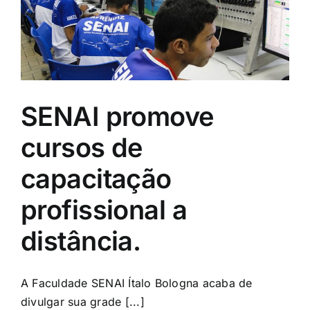
SENAI promove
cursos de
capacitação
profissional a
distância.
A Faculdade SENAI Ítalo Bologna acaba de
divulgar sua grade [...]